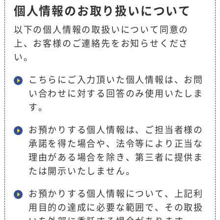
個人情報のお取り扱いについて
以下の個人情報の取扱いについて同意の
上、お客様のご連絡先をお知らせくださ
い。
こちらにご入力頂いた個人情報は、お問
い合わせに対する回答のみ使用いたしま
す。
お預かりする個人情報は、ご担当者様の
承諾を得た場合や、法令等により正当な
理由がある場合を除き、第三者に提供ま
たは開示いたしません。
お預かりする個人情報について、上記利
用目的の達成に必要な範囲で、その取扱