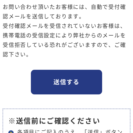
お問い合わせ頂いたお客様には、自動で受付確
認メールを送信しております。
受付確認メールを受信されていないお客様は、
携帯電話の受信設定により弊社からのメールを
受信拒否している恐れがございますので、ご確
認下さい。
※送信前にご確認ください
各項目にご記入のうえ、「送信」ボタン