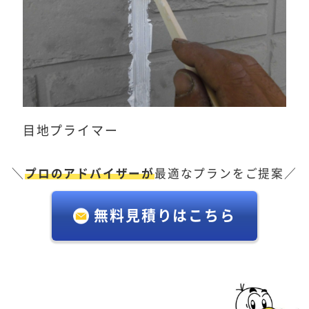
目地プライマー
＼
プロのアドバイザーが
最適なプランをご提案／
無料見積りはこちら