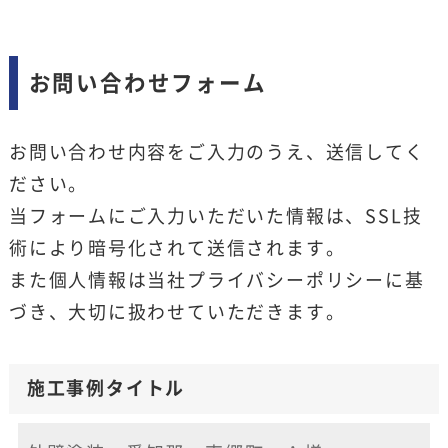
お問い合わせフォーム
お問い合わせ内容をご入力のうえ、送信してく
ださい。
当フォームにご入力いただいた情報は、SSL技
術により暗号化されて送信されます。
また個人情報は当社
プライバシーポリシー
に基
づき、大切に扱わせていただきます。
施工事例タイトル