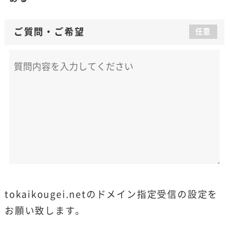
ご質問
・
ご希望
任意
tokaikougei.netのドメイン指定受信の設定を
お願い致します。