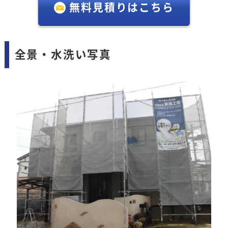
無料見積りはこちら
全景・水洗い写真