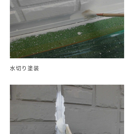
水切り塗装