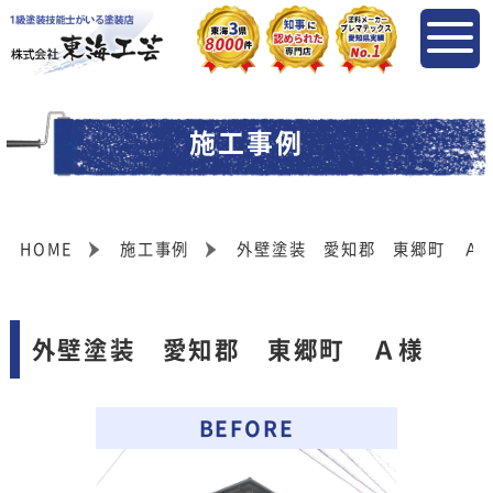
施工事例
HOME
施工事例
外壁塗装 愛知郡 東郷町 Ａ
外壁塗装 愛知郡 東郷町 Ａ様
BEFORE