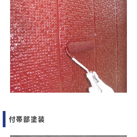
付帯部塗装