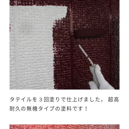
タテイルを３回塗りで仕上げました。 超高
耐久の無機タイプの塗料です！