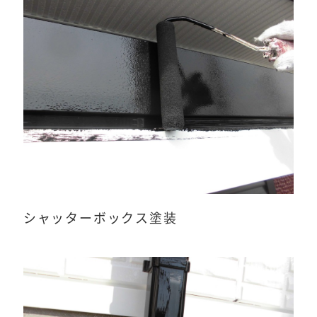
シャッターボックス塗装