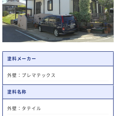
塗料メーカー
外壁：プレマテックス
塗料名称
外壁：タテイル