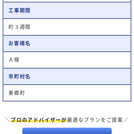
工事期間
約３週間
お客様名
Ａ様
市町村名
東郷町
＼
プロのアドバイザーが
最適なプランをご提案／