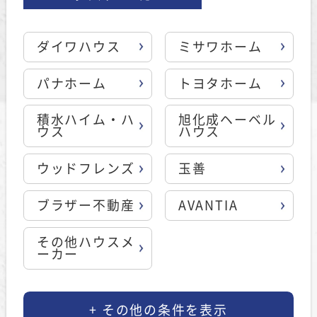
ダイワハウス
ミサワホーム
パナホーム
トヨタホーム
積水ハイム・ハ
旭化成ヘーベル
ウス
ハウス
ウッドフレンズ
玉善
ブラザー不動産
AVANTIA
その他ハウスメ
ーカー