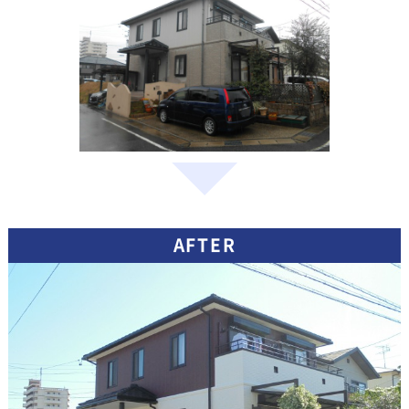
AFTER