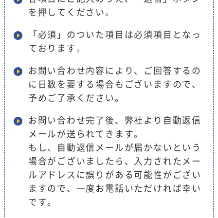
を押してください。
「必須」のついた項目は必須項目となっ
ております。
お問い合わせ内容により、ご回答するの
に日数を要する場合もございますので、
予めご了承ください。
お問い合わせ完了後、弊社より自動返信
メールが送られてきます。
もし、自動返信メールが届かないという
場合がございましたら、入力されたメー
ルアドレスに誤りがある可能性がござい
ますので、一度お電話いただければ幸い
です。