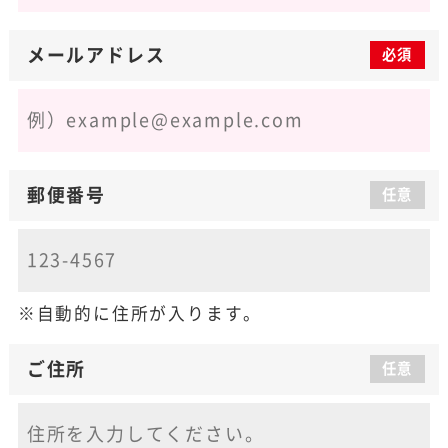
メールアドレス
必須
郵便番号
任意
自動的に住所が入ります。
ご住所
任意