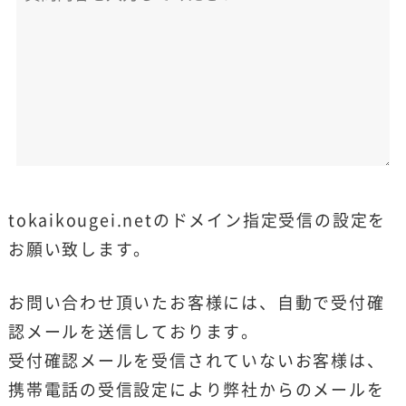
tokaikougei.netのドメイン指定受信の設定を
お願い致します。
お問い合わせ頂いたお客様には、自動で受付確
認メールを送信しております。
受付確認メールを受信されていないお客様は、
携帯電話の受信設定により弊社からのメールを