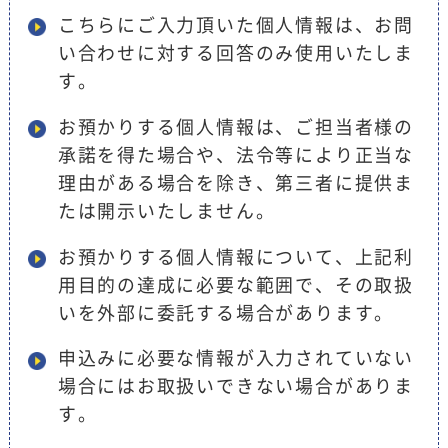
こちらにご入力頂いた個人情報は、お問
い合わせに対する回答のみ使用いたしま
す。
お預かりする個人情報は、ご担当者様の
承諾を得た場合や、法令等により正当な
理由がある場合を除き、第三者に提供ま
たは開示いたしません。
お預かりする個人情報について、上記利
用目的の達成に必要な範囲で、その取扱
いを外部に委託する場合があります。
申込みに必要な情報が入力されていない
場合にはお取扱いできない場合がありま
す。