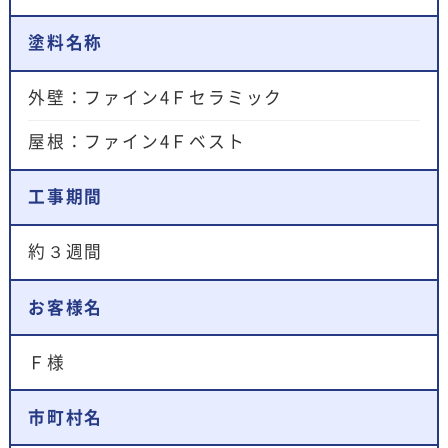
塗料名称
外壁：ファイン4Ｆセラミック
屋根：ファイン4Ｆベスト
工事期間
約３週間
お客様名
Ｆ様
市町村名