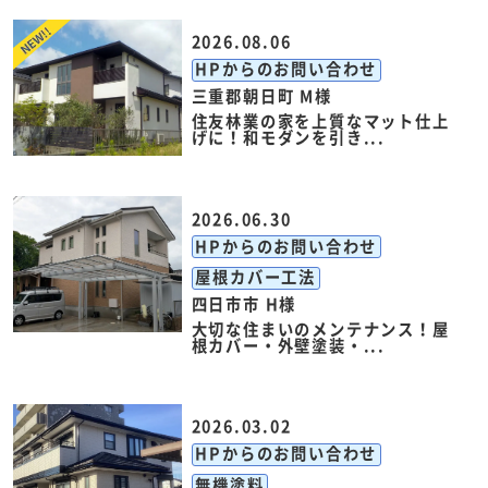
2026.08.06
HPからのお問い合わせ
三重郡朝日町 M様
住友林業の家を上質なマット仕上
げに！和モダンを引き...
2026.06.30
HPからのお問い合わせ
屋根カバー工法
四日市市 H様
大切な住まいのメンテナンス！屋
根カバー・外壁塗装・...
2026.03.02
HPからのお問い合わせ
無機塗料