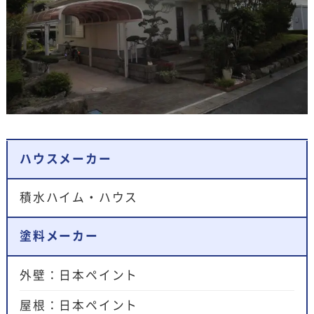
ハウスメーカー
積水ハイム・ハウス
塗料メーカー
外壁：日本ペイント
屋根：日本ペイント