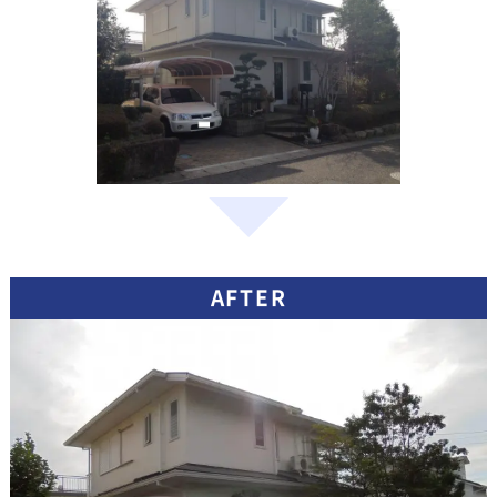
AFTER