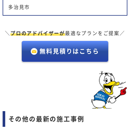
多治見市
＼
プロのアドバイザーが
最適なプランをご提案／
無料見積りはこちら
その他の最新の施工事例