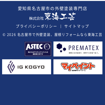
愛知県
名古屋市の外壁塗装
専門店
プライバシーポリシー
サイトマップ
© 2026
名古屋市で外壁塗装、屋根リフォームなら東海工芸