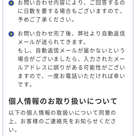
お問い合わせ内容により、ご回答するの
に日数を要する場合もございますので、
予めご了承ください。
お問い合わせ完了後、弊社より自動返信
メールが送られてきます。
もし、自動返信メールが届かないという
場合がございましたら、入力されたメー
ルアドレスに誤りがある可能性がござい
ますので、一度お電話いただければ幸い
です。
個人情報のお取り扱いについて
以下の個人情報の取扱いについて同意の
上、お客様のご連絡先をお知らせくださ
い。