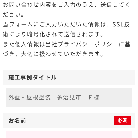
お問い合わせ内容をご入力のうえ、送信してく
ださい。
当フォームにご入力いただいた情報は、SSL技
術により暗号化されて送信されます。
また個人情報は当社
プライバシーポリシー
に基
づき、大切に扱わせていただきます。
施工事例タイトル
お名前
必須