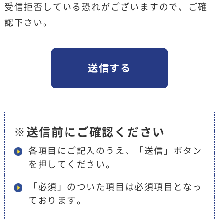
受信拒否している恐れがございますので、ご確
認下さい。
※送信前にご確認ください
各項目にご記入のうえ、「送信」ボタン
を押してください。
「必須」のついた項目は必須項目となっ
ております。