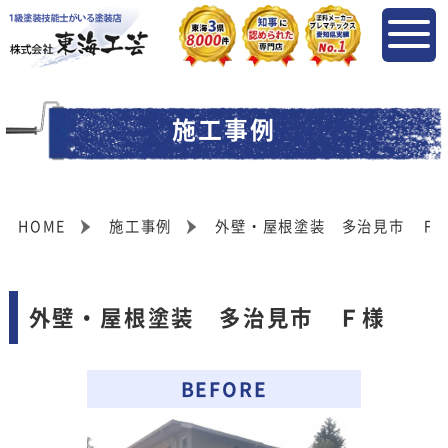
施工事例
HOME
施工事例
外壁・屋根塗装 多治見市 Ｆ
外壁・屋根塗装 多治見市 Ｆ様
BEFORE