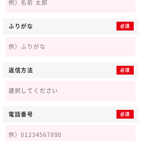
ふりがな
必須
返信方法
必須
電話番号
必須