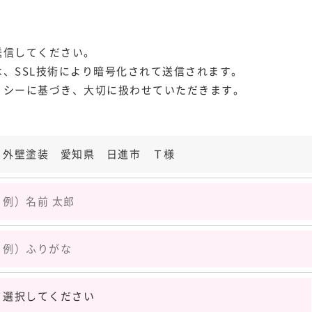
送信してください。
、SSL技術により暗号化されて送信されます。
リシー
に基づき、大切に扱わせていただきます。