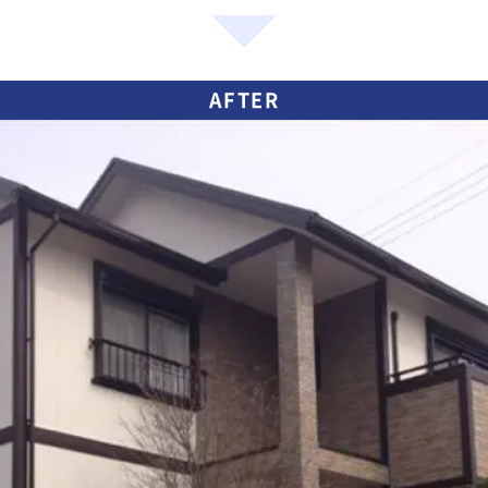
AFTER