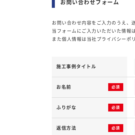
お問い合わせフォーム
お問い合わせ内容をご入力のうえ、
当フォームにご入力いただいた情報は
また個人情報は当社
プライバシーポ
施工事例タイトル
お名前
必須
ふりがな
必須
返信方法
必須