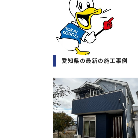
愛知県の最新の施工事例