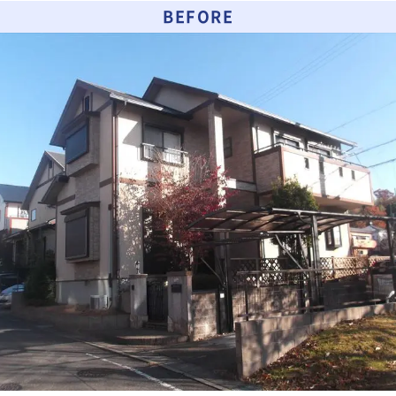
BEFORE