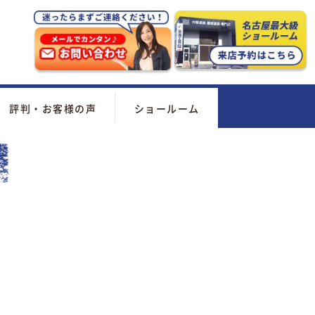
評判・お客様の声
ショールーム