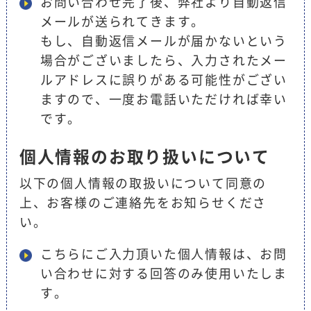
お問い合わせ完了後、弊社より自動返信
メールが送られてきます。
もし、自動返信メールが届かないという
場合がございましたら、入力されたメー
ルアドレスに誤りがある可能性がござい
ますので、一度お電話いただければ幸い
です。
個人情報のお取り扱いについて
以下の個人情報の取扱いについて同意の
上、お客様のご連絡先をお知らせくださ
い。
こちらにご入力頂いた個人情報は、お問
い合わせに対する回答のみ使用いたしま
す。