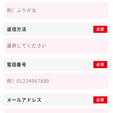
返信方法
必須
電話番号
必須
メールアドレス
必須