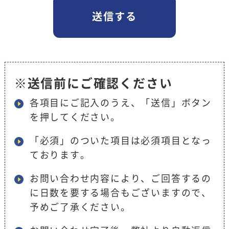
※送信前にご確認ください
各項目にご記入のうえ、「送信」ボタン
を押してください。
「必須」のついた項目は必須項目となっ
ております。
お問い合わせ内容により、ご回答するの
に日数を要する場合もございますので、
予めご了承ください。