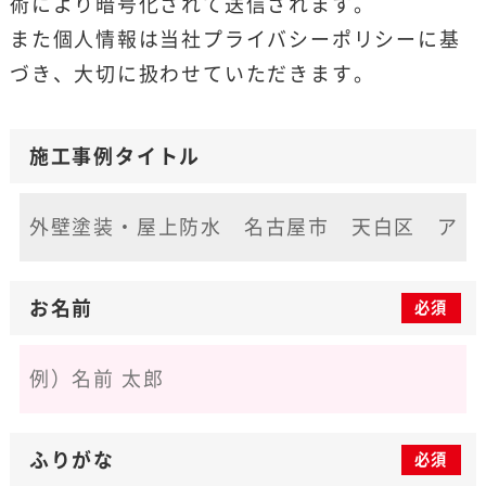
術により暗号化されて送信されます。
また個人情報は当社
プライバシーポリシー
に基
づき、大切に扱わせていただきます。
施工事例タイトル
お名前
必須
ふりがな
必須