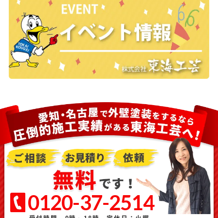
0120-37-2514