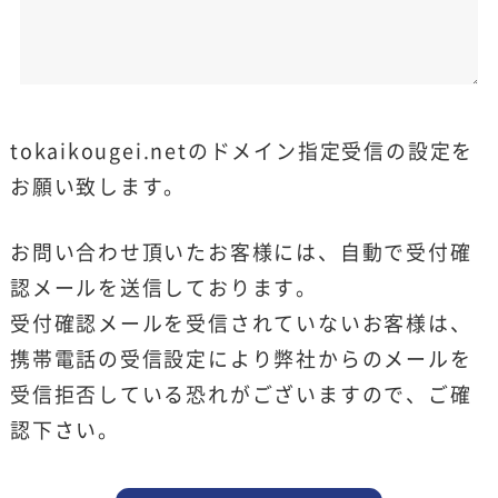
tokaikougei.netのドメイン指定受信の設定を
お願い致します。
お問い合わせ頂いたお客様には、自動で受付確
認メールを送信しております。
受付確認メールを受信されていないお客様は、
携帯電話の受信設定により弊社からのメールを
受信拒否している恐れがございますので、ご確
認下さい。