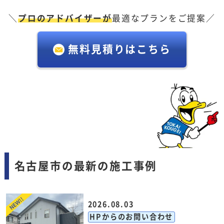
＼
プロのアドバイザーが
最適なプランをご提案／
無料見積りはこちら
名古屋市の最新の施工事例
2026.08.03
HPからのお問い合わせ