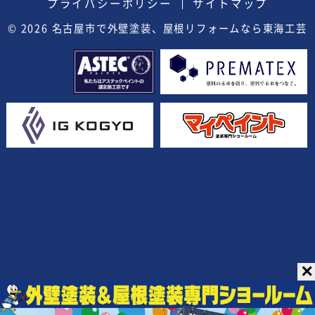
プライバシーポリシー
サイトマップ
© 2026
名古屋市で外壁塗装、屋根リフォームなら東海工芸
✕