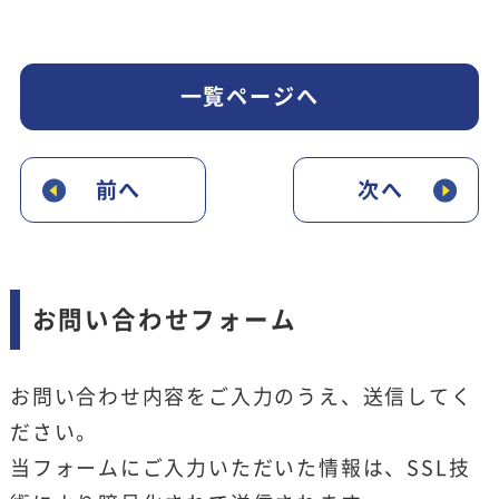
一覧ページへ
前へ
次へ
お問い合わせフォーム
お問い合わせ内容をご入力のうえ、送信してく
ださい。
当フォームにご入力いただいた情報は、SSL技