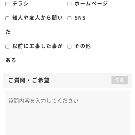
チラシ
ホームページ
知人や友人から聞い
SNS
た
以前に工事した事が
その他
ある
ご質問
・
ご希望
任意