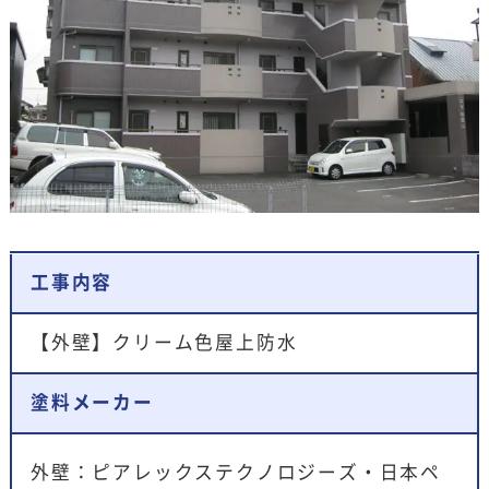
工事内容
【外壁】クリーム色屋上防水
塗料メーカー
外壁：ピアレックステクノロジーズ・日本ペ