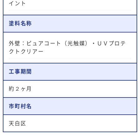
イント
塗料名称
外壁：ピュアコート（光触媒）・ＵＶプロテ
クトクリアー
工事期間
約２ヶ月
市町村名
天白区