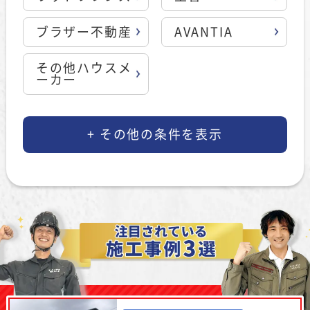
ブラザー不動産
AVANTIA
その他ハウスメ
ーカー