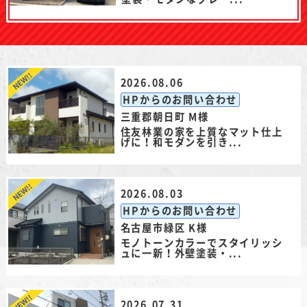
2026.08.06
HPからのお問い合わせ
三重郡朝日町 M様
住友林業の家を上質なマット仕上
げに！和モダンを引き...
2026.08.03
HPからのお問い合わせ
名古屋市緑区 K様
モノトーンカラーでスタイリッシ
ュに一新！外壁塗装・...
2026.07.31