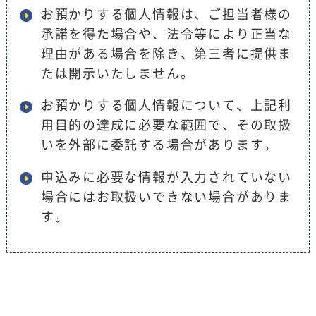
お預かりする個人情報は、ご担当者様の
承諾を得た場合や、法令等により正当な
理由がある場合を除き、第三者に提供ま
たは開示いたしません。
お預かりする個人情報について、上記利
用目的の達成に必要な範囲で、その取扱
いを外部に委託する場合があります。
申込みに必要な情報が入力されていない
場合にはお取扱いできない場合がありま
す。