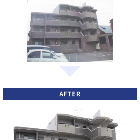
AFTER