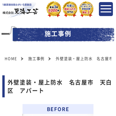
施工事例
HOME
施工事例
外壁塗装・屋上防水 名古屋市
外壁塗装・屋上防水 名古屋市 天白
区 アパート
BEFORE