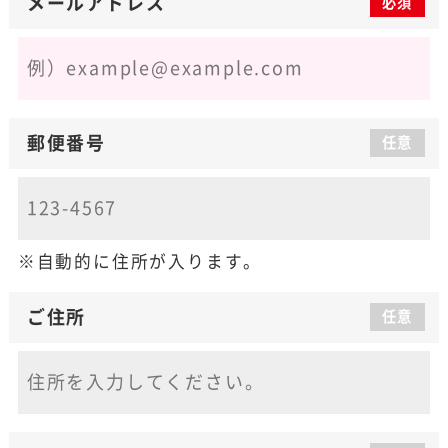
メールアドレス
必須
郵便番号
任意
自動的に住所が入ります。
ご住所
任意