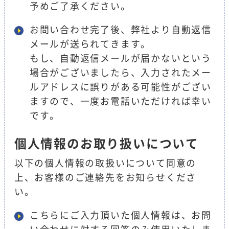
予めご了承ください。
お問い合わせ完了後、弊社より自動返信
メールが送られてきます。
もし、自動返信メールが届かないという
場合がございましたら、入力されたメー
ルアドレスに誤りがある可能性がござい
ますので、一度お電話いただければ幸い
です。
個人情報のお取り扱いについて
以下の個人情報の取扱いについて同意の
上、お客様のご連絡先をお知らせくださ
い。
こちらにご入力頂いた個人情報は、お問