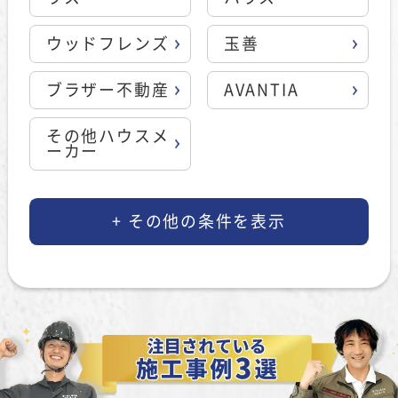
ウッドフレンズ
玉善
ブラザー不動産
AVANTIA
その他ハウスメ
ーカー