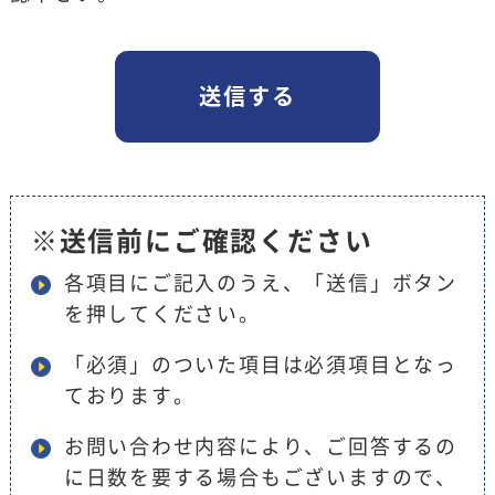
※送信前にご確認ください
各項目にご記入のうえ、「送信」ボタン
を押してください。
「必須」のついた項目は必須項目となっ
ております。
お問い合わせ内容により、ご回答するの
に日数を要する場合もございますので、