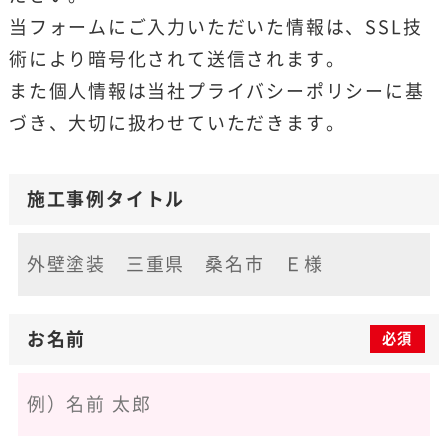
当フォームにご入力いただいた情報は、SSL技
術により暗号化されて送信されます。
また個人情報は当社
プライバシーポリシー
に基
づき、大切に扱わせていただきます。
施工事例タイトル
お名前
必須