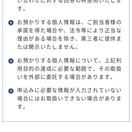
い合わせに対する回答のみ使用いたしま
す。
お預かりする個人情報は、ご担当者様の
承諾を得た場合や、法令等により正当な
理由がある場合を除き、第三者に提供ま
たは開示いたしません。
お預かりする個人情報について、上記利
用目的の達成に必要な範囲で、その取扱
いを外部に委託する場合があります。
申込みに必要な情報が入力されていない
場合にはお取扱いできない場合がありま
す。