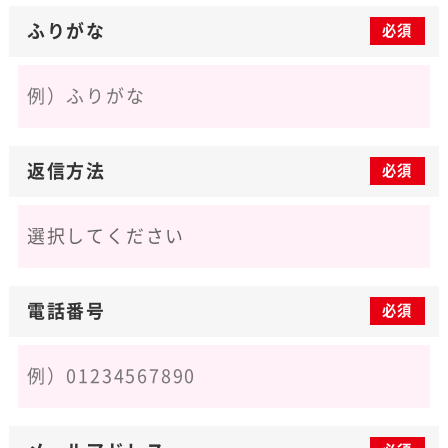
ふりがな
必須
返信方法
必須
電話番号
必須