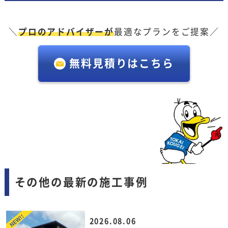
＼
プロのアドバイザーが
最適なプランをご提案／
無料見積りはこちら
その他の最新の施工事例
2026.08.06