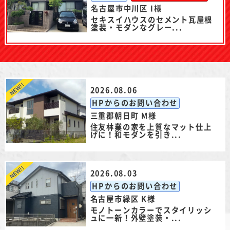
名古屋市中川区 I様
セキスイハウスのセメント瓦屋根
塗装・モダンなグレー...
2026.08.06
HPからのお問い合わせ
三重郡朝日町 M様
住友林業の家を上質なマット仕上
げに！和モダンを引き...
2026.08.03
HPからのお問い合わせ
名古屋市緑区 K様
モノトーンカラーでスタイリッシ
ュに一新！外壁塗装・...