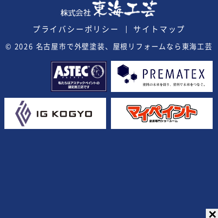
プライバシーポリシー
サイトマップ
© 2026
名古屋市で外壁塗装、屋根リフォームなら東海工芸
✕