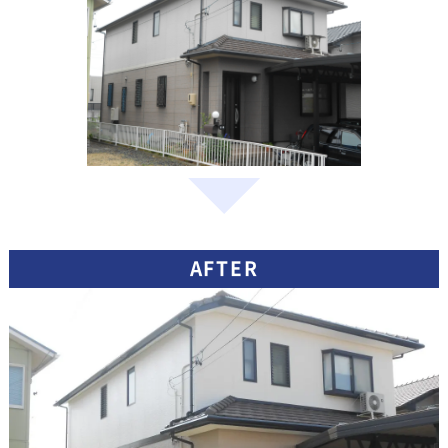
AFTER