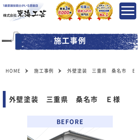
施工事例
HOME
施工事例
外壁塗装 三重県 桑名市 Ｅ
外壁塗装 三重県 桑名市 Ｅ様
BEFORE