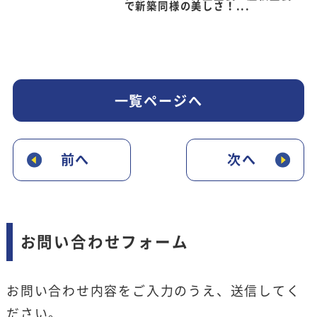
で新築同様の美しさ！...
一覧ページへ
前へ
次へ
お問い合わせフォーム
お問い合わせ内容をご入力のうえ、送信してく
ださい。