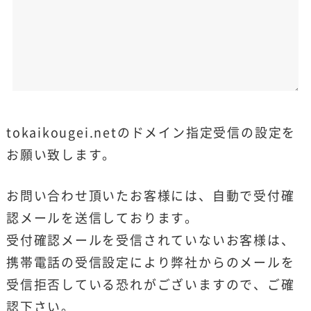
tokaikougei.netのドメイン指定受信の設定を
お願い致します。
お問い合わせ頂いたお客様には、自動で受付確
認メールを送信しております。
受付確認メールを受信されていないお客様は、
携帯電話の受信設定により弊社からのメールを
受信拒否している恐れがございますので、ご確
認下さい。