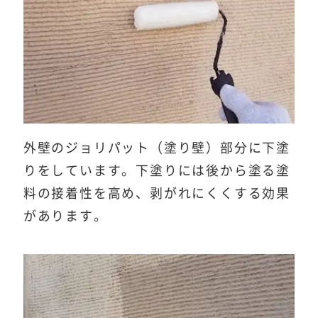
外壁のジョリパット（塗り壁）部分に下塗
りをしています。下塗りには後から塗る塗
料の接着性を高め、剥がれにくくする効果
があります。