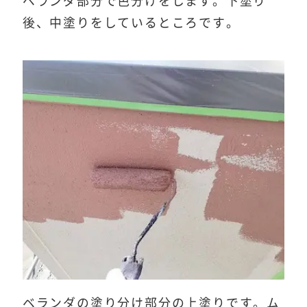
ベランダ部分で色分けをします。下塗り
後、中塗りをしているところです。
ベランダの塗り分け部分の上塗りです。ム