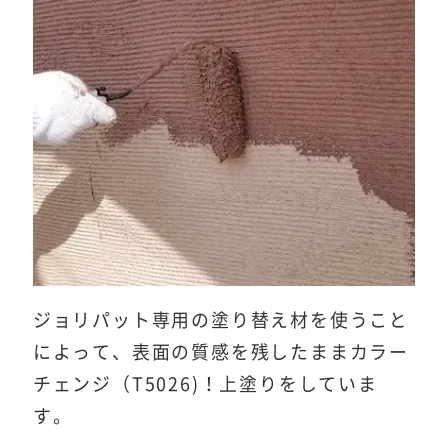
ジョリパット専用の塗り替え材を使うこと
によって、表面の質感を残したままカラー
チェンジ（T5026)！上塗りをしていま
す。