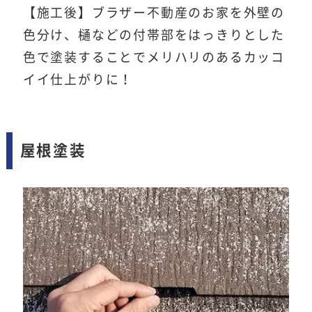
【施工後】ブラザー不動産のお家を外壁の
色分け、樋などの付帯部をはっきりとした
色で塗装することでメリハリのあるカッコ
イイ仕上がりに！
屋根塗装