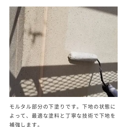
モルタル部分の下塗りです。下地の状態に
よって、最適な塗料と丁寧な技術で下地を
補強します。