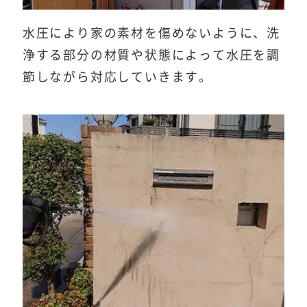
水圧により家の素材を傷めないように、洗
浄する部分の材質や状態によって水圧を調
節しながら対応していきます。