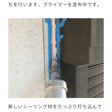
ちを行います。プライマーを塗布中です。
新しいシーリング材をたっぷり打ち込んで