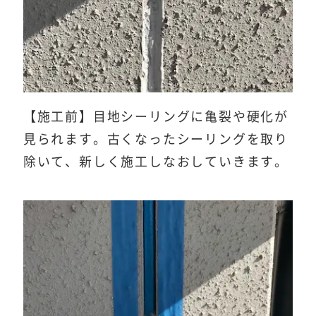
【施工前】目地シーリングに亀裂や硬化が
見られます。古くなったシーリングを取り
除いて、新しく施工しなおしていきます。