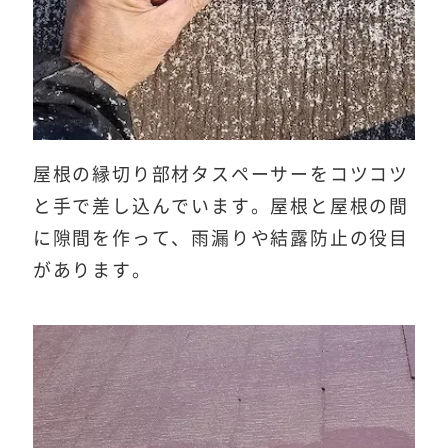
屋根の縁切り部材タスペーサーをコツコツ
と手で差し込んでいます。屋根と屋根の間
に隙間を作って、雨漏りや結露防止の役目
があります。