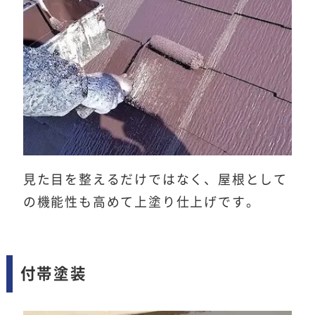
見た目を整えるだけではなく、屋根として
の機能性も高めて上塗り仕上げです。
付帯塗装