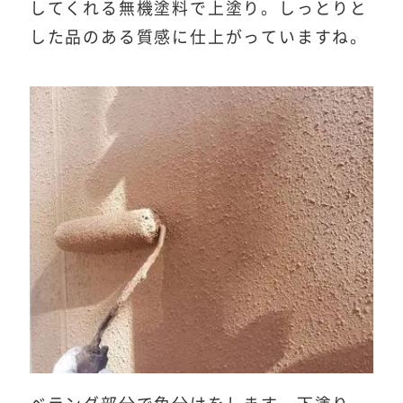
してくれる無機塗料で上塗り。しっとりと
した品のある質感に仕上がっていますね。