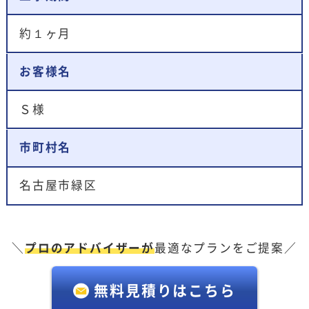
約１ヶ月
お客様名
Ｓ様
市町村名
名古屋市緑区
＼
プロのアドバイザーが
最適なプランをご提案／
無料見積りはこちら