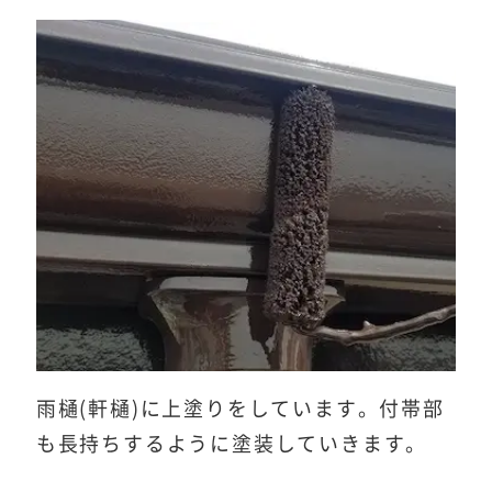
雨樋(軒樋)に上塗りをしています。付帯部
も長持ちするように塗装していきます。