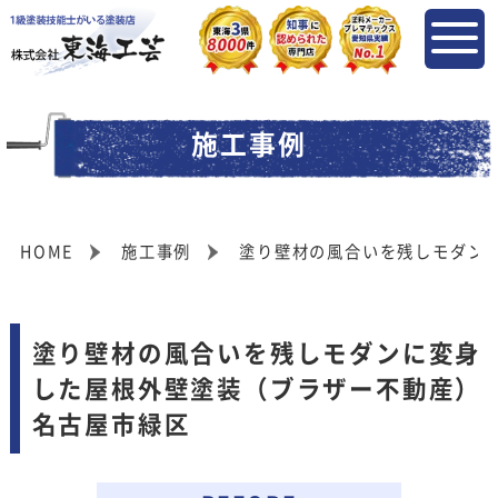
施工事例
HOME
施工事例
塗り壁材の風合いを残しモダン
塗り壁材の風合いを残しモダンに変身
した屋根外壁塗装（ブラザー不動産）
名古屋市緑区