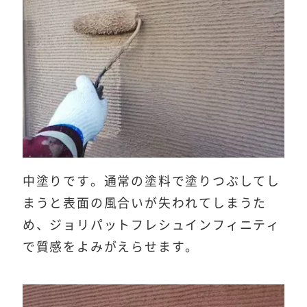
中塗りです。通常の塗料で塗りつぶしてし
まうと表面の風合いが失われてしまうた
め、ジョリパットフレシュインフィニティ
で質感をよみがえらせます。