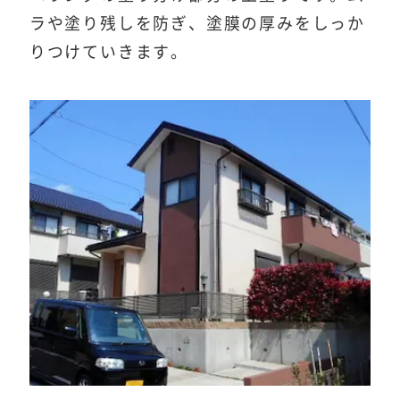
ラや塗り残しを防ぎ、塗膜の厚みをしっか
りつけていきます。