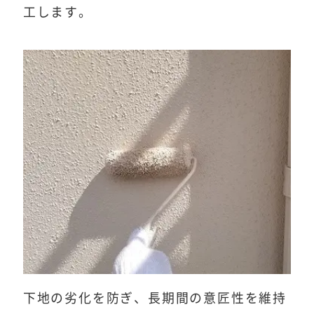
工します。
下地の劣化を防ぎ、長期間の意匠性を維持