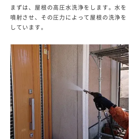
まずは、屋根の高圧水洗浄をします。水を
噴射させ、その圧力によって屋根の洗浄を
しています。