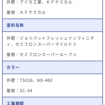
外壁：アイカ工業、ＫＦケミカル
屋根：ＫＦケミカル
塗料名称
外壁：ジョリパットフレッシュインフィニテ
ィ、セミフロンスーパーマイルドⅡ
屋根：セミフロンスーパールーフⅡ
カラー
外壁：T5026、ND-460
屋根：SC-44
工事期間