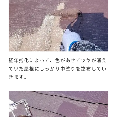
経年劣化によって、色があせてツヤが消え
ていた屋根にしっかり中塗りを塗布してい
きます。