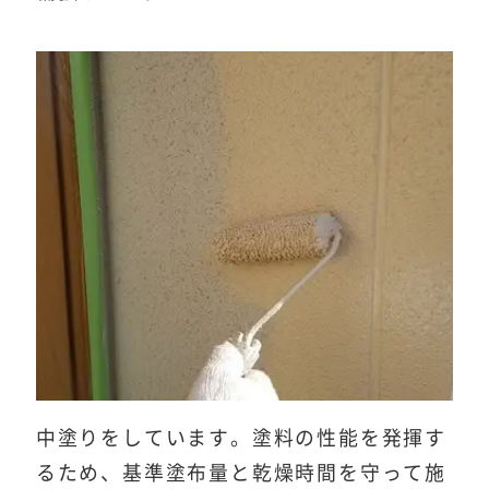
中塗りをしています。塗料の性能を発揮す
るため、基準塗布量と乾燥時間を守って施