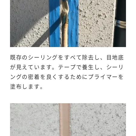
既存のシーリングをすべて除去し、目地底
が見えています。テープで養生し、シーリ
ングの密着を良くするためにプライマーを
塗布します。