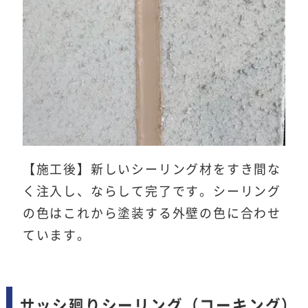
【施工後】新しいシーリング材をすき間な
く注入し、ならして完了です。シーリング
の色はこれから塗装する外壁の色に合わせ
ています。
サッシ廻りシーリング（コーキング）