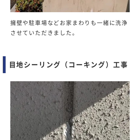
擁壁や駐車場などお家まわりも一緒に洗浄
させていただきました。
目地シーリング（コーキング）工事