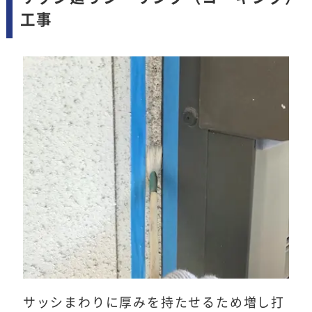
工事
サッシまわりに厚みを持たせるため増し打