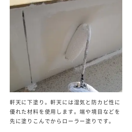
軒天に下塗り。軒天には湿気と防カビ性に
優れた材料を使用します。端や境目などを
先に塗りこんでからローラー塗りです。