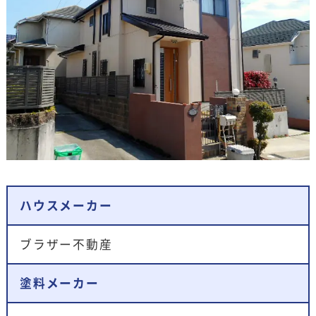
ハウスメーカー
ブラザー不動産
塗料メーカー