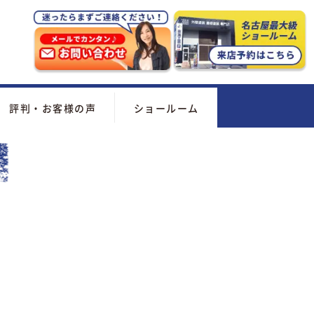
評判・お客様の声
ショールーム