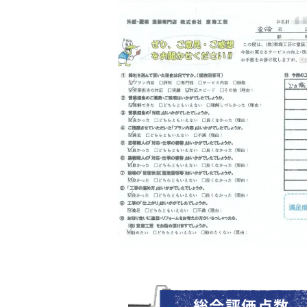
総合評価点数