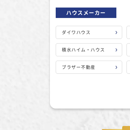
ハウスメーカー
ダイワハウス
積水ハイム・ハウス
ブラザー不動産