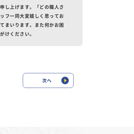
申し上げます。「どの職人さ
ッフ一同大変嬉しく思ってお
てまいります。また何かお困
がけください。
次へ