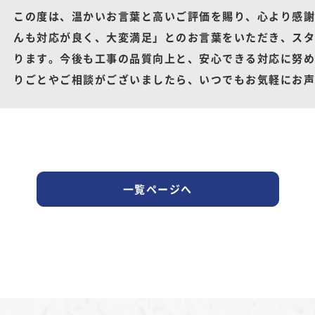
この度は、温かいお言葉と高いご評価を賜り、心より感謝
んも対応が良く、大変満足」とのお言葉をいただき、スタ
ります。今後も工事の品質向上と、安心できる対応に努め
りごとやご相談がございましたら、いつでもお気軽にお声
一覧ページへ