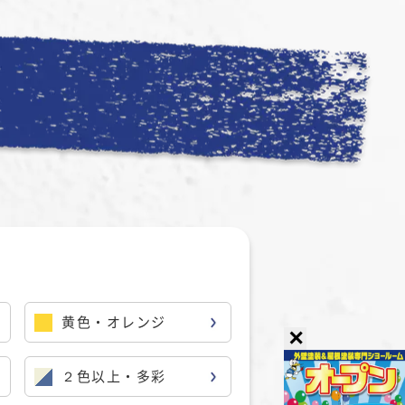
黄色・オレンジ
✕
２色以上・多彩