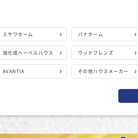
ミサワホーム
パナホーム
旭化成ヘーベルハウス
ウッドフレンズ
AVANTIA
その他ハウスメーカー