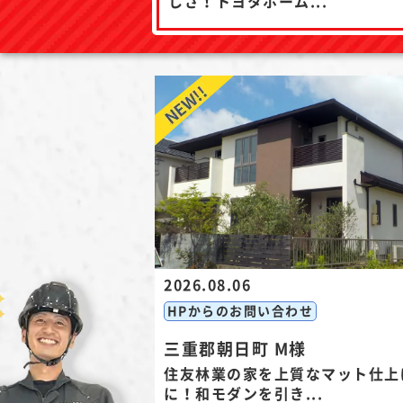
しさ！トヨタホーム...
2026.08.06
HPからのお問い合わせ
三重郡朝日町 M様
住友林業の家を上質なマット仕上
に！和モダンを引き...