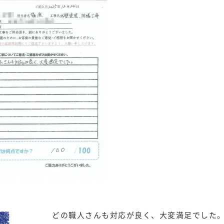
どの職人さんも対応が良く、大変満足でした