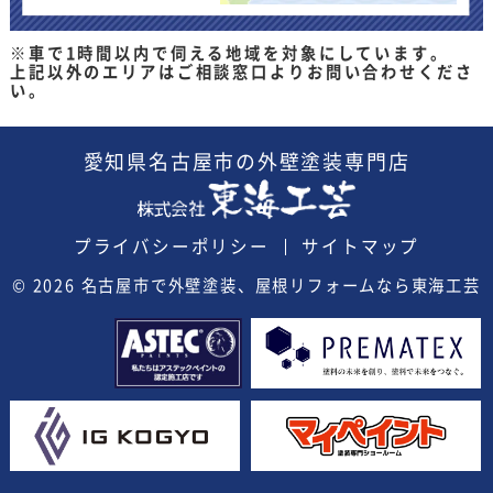
※車で1時間以内で伺える地域を対象にしています。
上記以外のエリアはご相談窓口よりお問い合わせくださ
い。
愛知県
名古屋市の外壁塗装
専門店
プライバシーポリシー
サイトマップ
© 2026
名古屋市で外壁塗装、屋根リフォームなら東海工芸