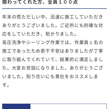
関わってくれた方、全員１００点
年末の慌ただしい中、迅速に施工していただき
ありがとうございました。ご近所にも的確な対
応をしていただき、助かりました。
高圧洗浄やシーリング作業では、作業員１名の
施工であったため若干不安はありましたが丁寧
に取り組んでくれていて、結果的に満足しまし
た。大変お世話になりました。ありがとうござ
いました。知り合いにも貴社をおススメしま
す。