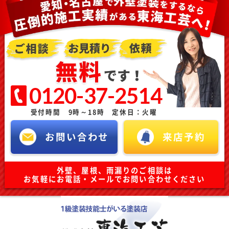
0120-37-2514
受付時間 9時～18時 定休日：火曜
お問い合わせ
来店予約
外壁、屋根、雨漏りのご相談は
お気軽にお電話・メールでお問い合わせください