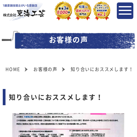
お客様の声
HOME
お客様の声
知り合いにおススメします！
知り合いにおススメします！