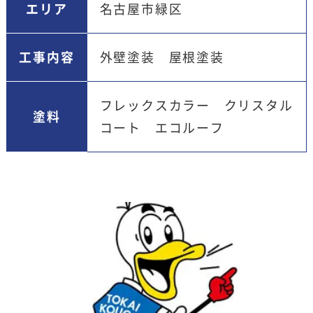
エリア
名古屋市緑区
工事内容
外壁塗装 屋根塗装
フレックスカラー クリスタル
塗料
コート エコルーフ