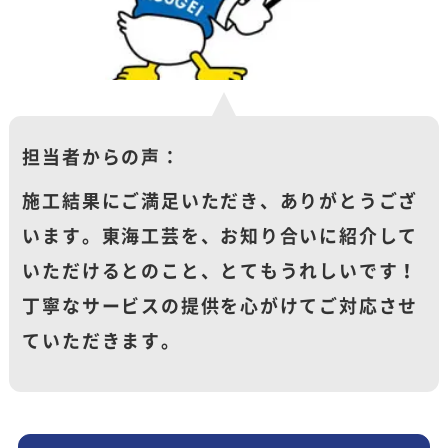
担当者からの声：
施工結果にご満足いただき、ありがとうござ
います。東海工芸を、お知り合いに紹介して
いただけるとのこと、とてもうれしいです！
丁寧なサービスの提供を心がけてご対応させ
ていただきます。