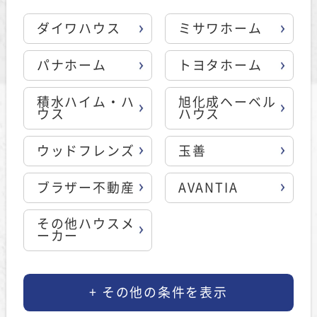
ダイワハウス
ミサワホーム
パナホーム
トヨタホーム
積水ハイム・ハ
旭化成ヘーベル
ウス
ハウス
ウッドフレンズ
玉善
ブラザー不動産
AVANTIA
その他ハウスメ
ーカー