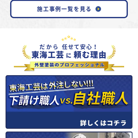
施工事例一覧を見る
だから
任せて安心！
東海工芸
頼む理由
に