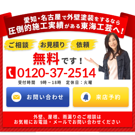
0120-37-2514
受付時間 9時～18時 定休日：火曜
お問い合わせ
来店予約
外壁、屋根、雨漏りのご相談は
お気軽にお電話・メールでお問い合わせください