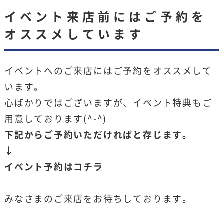
イベント来店前にはご予約を
オススメしています
イベントへのご来店にはご予約をオススメして
います。
心ばかりではございますが、イベント特典もご
用意しております(^-^)
下記からご予約いただければと存じます。
↓
イベント予約はコチラ
みなさまのご来店をお待ちしております。