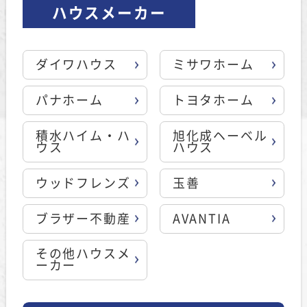
ハウスメーカー
ダイワハウス
ミサワホーム
パナホーム
トヨタホーム
積水ハイム・ハ
旭化成ヘーベル
ウス
ハウス
ウッドフレンズ
玉善
ブラザー不動産
AVANTIA
その他ハウスメ
ーカー