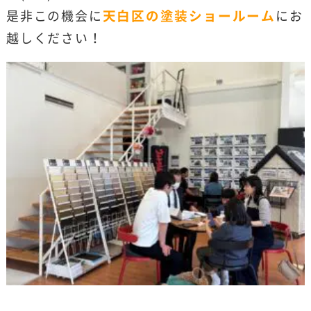
是非この機会に
天白区の塗装ショールーム
にお
越しください！