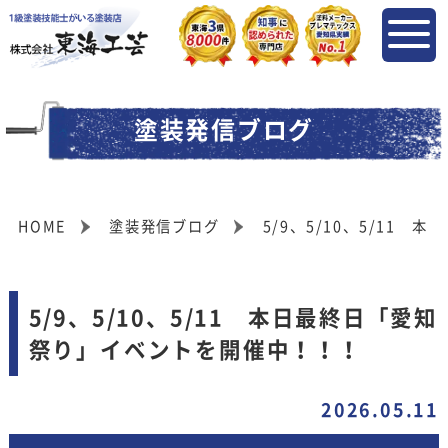
塗装発信ブログ
HOME
塗装発信ブログ
5/9、5/10、5/11
5/9、5/10、5/11 本日最終日「愛知
祭り」イベントを開催中！！！
2026.05.11