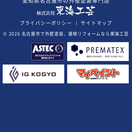
愛知県
名古屋市の外壁塗装
専門店
プライバシーポリシー
サイトマップ
© 2026
名古屋市で外壁塗装、屋根リフォームなら東海工芸