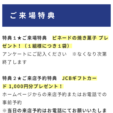
ご来場特典
特典１★ご来場特典
ピネードの焼き菓子 プレ
ゼント！（１組様につき１袋）
アンケートにご記入ください ※なくなり次第
終了します
特典２★ご来店予約特典
JCBギフトカー
ド
1,000
円分プレゼント！
ホームページからの来店予約またはお電話での
事前予約
※当日の来店予約はお電話にてお願いいたしま