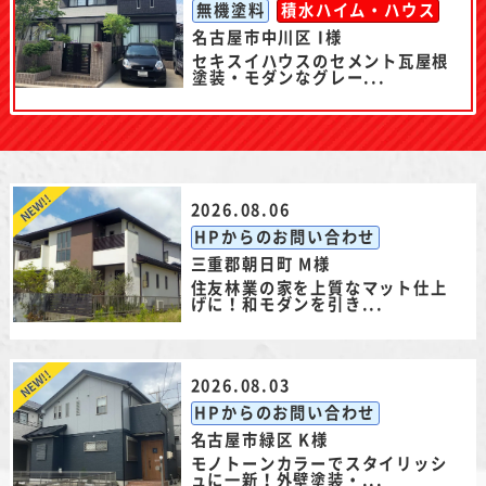
無機塗料
積水ハイム・ハウス
名古屋市中川区 I様
セキスイハウスのセメント瓦屋根
塗装・モダンなグレー...
2026.08.06
HPからのお問い合わせ
三重郡朝日町 M様
住友林業の家を上質なマット仕上
げに！和モダンを引き...
2026.08.03
HPからのお問い合わせ
名古屋市緑区 K様
モノトーンカラーでスタイリッシ
ュに一新！外壁塗装・...