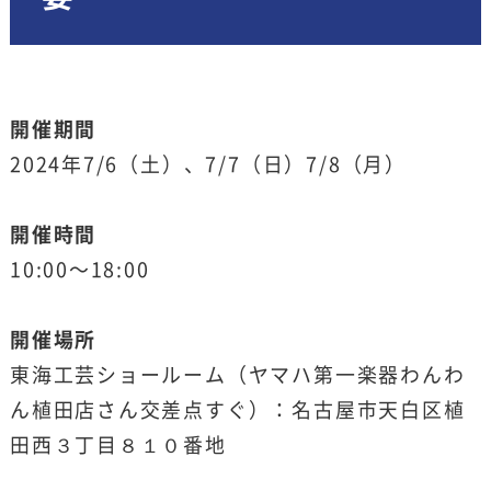
開催期間
2024年7/6（土）、7/7（日）7/8（月）
開催時間
10:00〜18:00
開催場所
東海工芸ショールーム（ヤマハ第一楽器わんわ
ん植田店さん交差点すぐ）：名古屋市天白区植
田西３丁目８１０番地