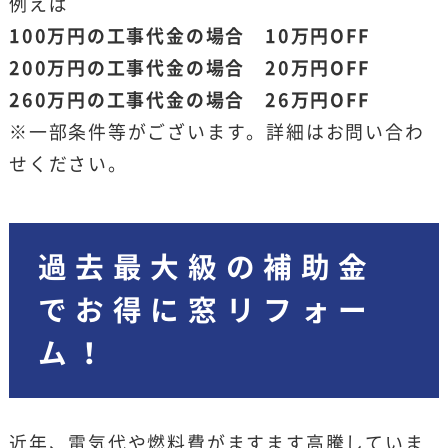
例えば
100万円の工事代金の場合 10万円OFF
200万円の工事代金の場合 20万円OFF
260万円の工事代金の場合 26万円OFF
※一部条件等がございます。詳細はお問い合わ
せください。
過去最大級の補助金
でお得に窓リフォー
ム！
近年、電気代や燃料費がますます高騰していま