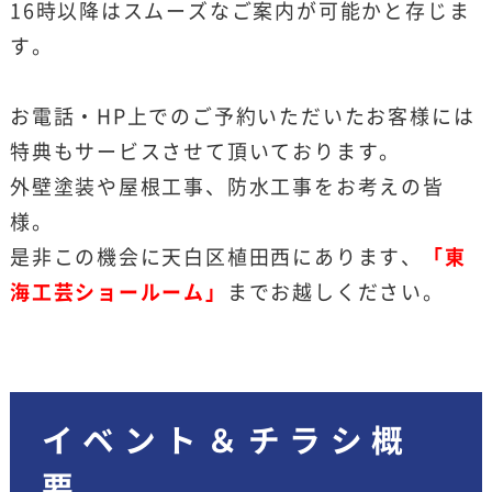
16時以降はスムーズなご案内が可能かと存じま
す。
お電話・HP上でのご予約いただいたお客様には
特典もサービスさせて頂いております。
外壁塗装や屋根工事、防水工事をお考えの皆
様。
是非この機会に天白区植田西にあります、
「東
海工芸ショールーム」
までお越しください。
イベント＆チラシ概
要