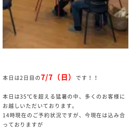
7/7（日）
本日は2日目の
です！！
本日は35℃を超える猛暑の中、多くのお客様に
お越しいただいております。
14時現在のご予約状況ですが、今現在は込み合
っておりますが