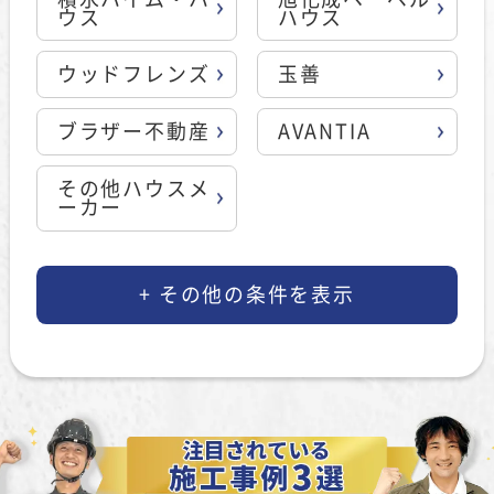
ウス
ハウス
ウッドフレンズ
玉善
ブラザー不動産
AVANTIA
その他ハウスメ
ーカー