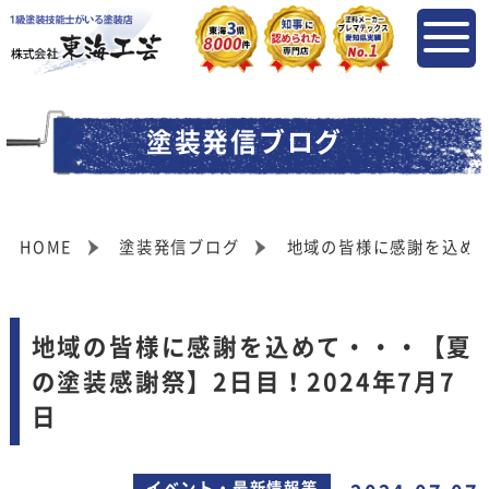
塗装発信ブログ
HOME
塗装発信ブログ
地域の皆様に感謝を込めて
地域の皆様に感謝を込めて・・・【夏
の塗装感謝祭】2日目！2024年7月7
日
イベント・最新情報等