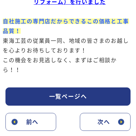
リフォーム）を行いました
自社施工の専門店だからできるこの価格と工事
品質！
東海工芸の従業員一同、地域の皆さまのお越し
を心よりお待ちしております！
この機会をお見逃しなく、まずはご相談か
ら！！
一覧ページへ
前へ
次へ