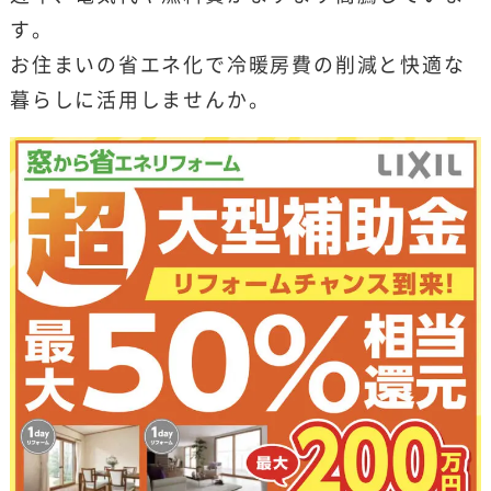
す。
お住まいの省エネ化で冷暖房費の削減と快適な
暮らしに活用しませんか。