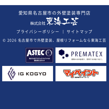
愛知県
名古屋市の外壁塗装
専門店
プライバシーポリシー
サイトマップ
© 2026
名古屋市で外壁塗装、屋根リフォームなら東海工芸