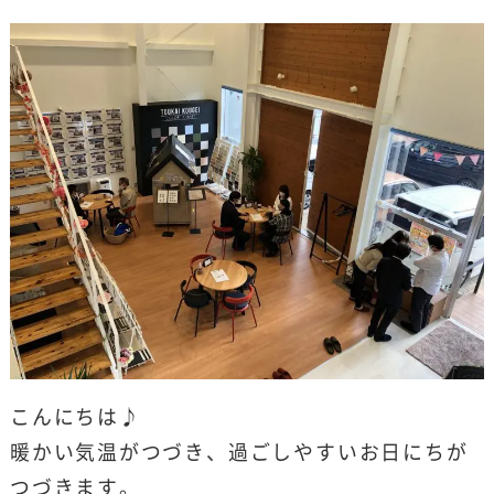
こんにちは♪
暖かい気温がつづき、過ごしやすいお日にちが
つづきます。