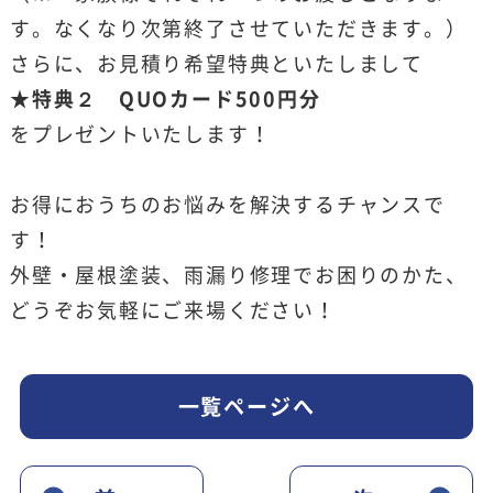
す。なくなり次第終了させていただきます。）
さらに、お見積り希望特典といたしまして
★特典２ QUOカード500円分
をプレゼントいたします！
お得におうちのお悩みを解決するチャンスで
す！
外壁・屋根塗装、雨漏り修理でお困りのかた、
どうぞお気軽にご来場ください！
一覧ページへ