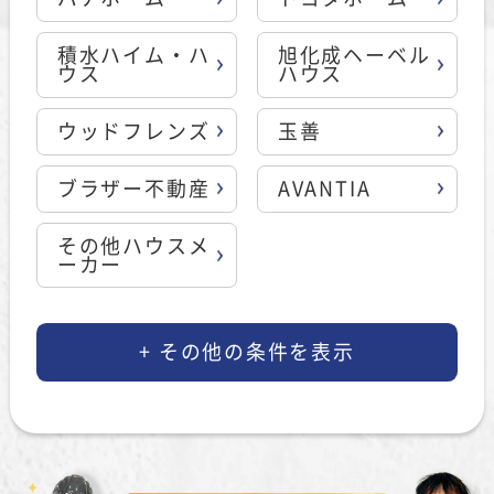
積水ハイム・ハ
旭化成ヘーベル
ウス
ハウス
ウッドフレンズ
玉善
ブラザー不動産
AVANTIA
その他ハウスメ
ーカー