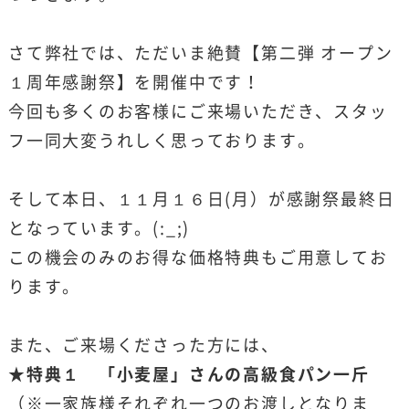
さて弊社では、ただいま絶賛【第二弾 オープン
１周年感謝祭】を開催中です！
今回も多くのお客様にご来場いただき、スタッ
フ一同大変うれしく思っております。
そして本日、１１月１６日(月）が感謝祭最終日
となっています。(:_;)
この機会のみのお得な価格特典もご用意してお
ります。
また、ご来場くださった方には、
★特典１ 「小麦屋」さんの高級食パン一斤
（※一家族様それぞれ一つのお渡しとなりま