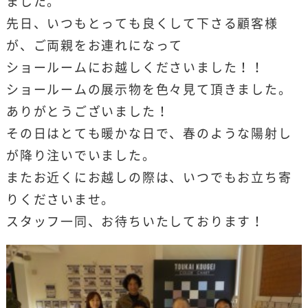
ました。
先日、いつもとっても良くして下さる顧客様
が、ご両親をお連れになって
ショールームにお越しくださいました！！
ショールームの展示物を色々見て頂きました。
ありがとうございました！
その日はとても暖かな日で、春のような陽射し
が降り注いでいました。
またお近くにお越しの際は、いつでもお立ち寄
りくださいませ。
スタッフ一同、お待ちいたしております！