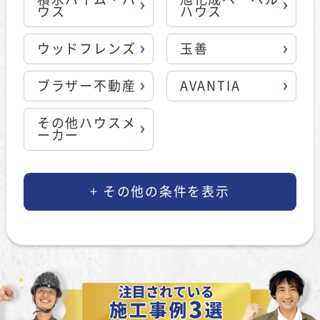
ウス
ハウス
ウッドフレンズ
玉善
ブラザー不動産
AVANTIA
その他ハウスメ
ーカー