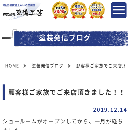
塗装発信ブログ
HOME
塗装発信ブログ
顧客様ご家族でご来店頂
顧客様ご家族でご来店頂きました！！
2019.12.14
ショールームがオープンしてから、一月が経ち