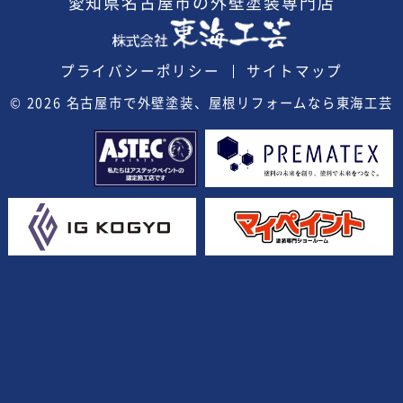
愛知県
名古屋市の外壁塗装
専門店
プライバシーポリシー
サイトマップ
© 2026
名古屋市で外壁塗装、屋根リフォームなら東海工芸