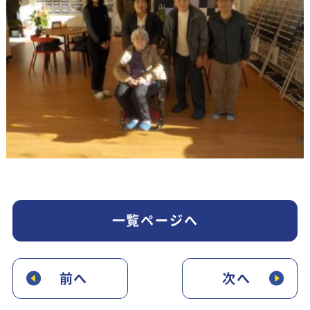
一覧ページへ
前へ
次へ