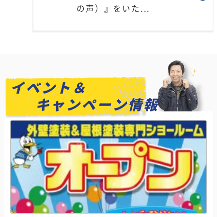
の声）』をいた...
イベント＆
キャンペーン情報