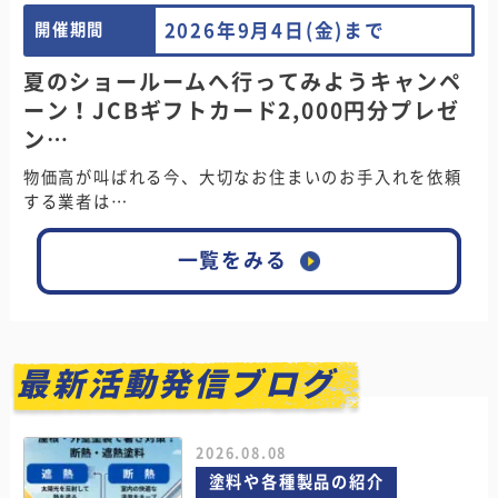
2026年9月4日(金)まで
開催期間
夏のショールームへ行ってみようキャンペ
ーン！JCBギフトカード2,000円分プレゼ
ン…
物価高が叫ばれる今、大切なお住まいのお手入れを依頼
する業者は…
一覧をみる
最新活動発信ブログ
2026.08.08
塗料や各種製品の紹介