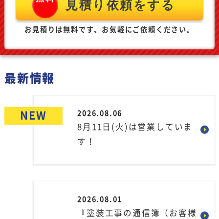
お見積りは無料です、お気軽にご依頼ください。
最新情報
2026.08.06
NEW
8月11日(火)は営業していま
す！
2026.08.01
『塗装工事の通信簿（お客様