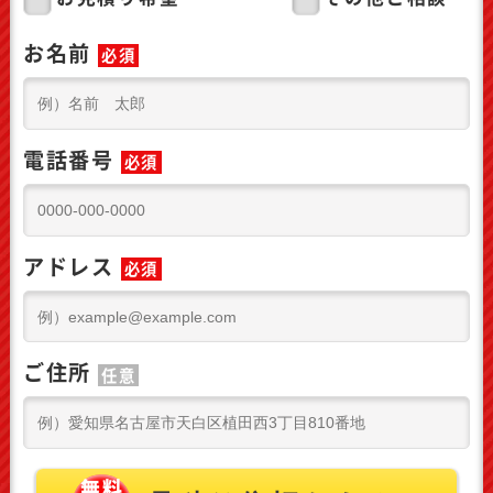
お名前
必須
電話番号
必須
アドレス
必須
ご住所
任意