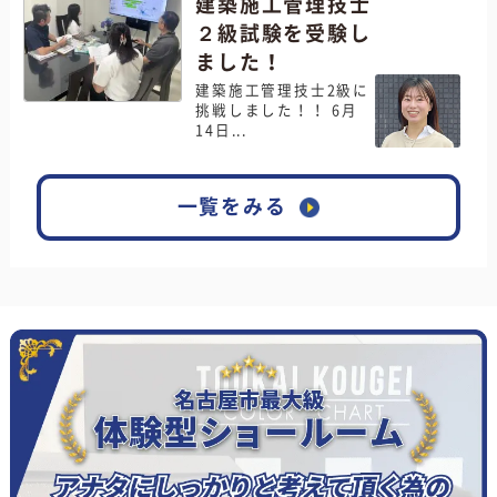
建築施工管理技士
２級試験を受験し
ました！
建築施工管理技士2級に
挑戦しました！！ 6月
14日...
一覧をみる