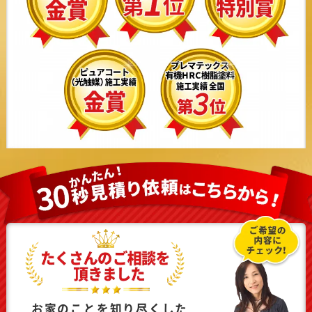
お家のことを知り尽くした