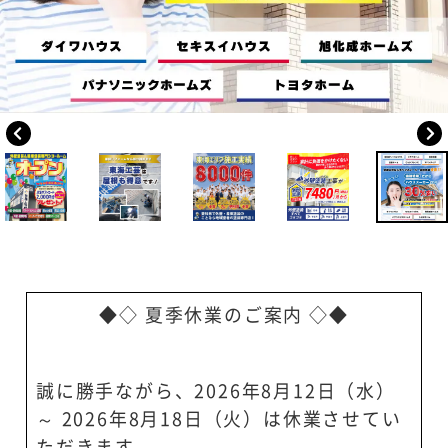
◆◇ 夏季休業のご案内 ◇◆
誠に勝手ながら、2026年8月12日（水）
～ 2026年8月18日（火）は休業させてい
ただきます。