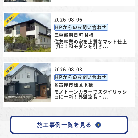
2026.08.06
HPからのお問い合わせ
三重郡朝日町 M様
住友林業の家を上質なマット仕上
げに！和モダンを引き...
2026.08.03
HPからのお問い合わせ
名古屋市緑区 K様
モノトーンカラーでスタイリッシ
ュに一新！外壁塗装・...
施工事例一覧を見る