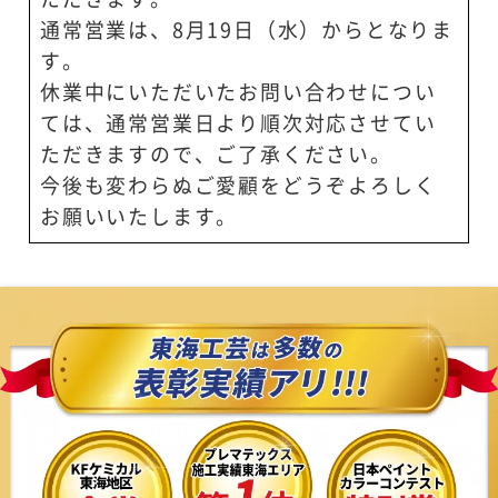
通常営業は、8月19日（水）からとなりま
す。
休業中にいただいたお問い合わせについ
ては、通常営業日より順次対応させてい
ただきますので、ご了承ください。
今後も変わらぬご愛顧をどうぞよろしく
お願いいたします。