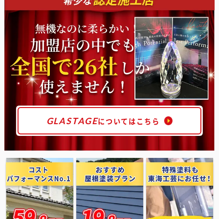
GLASTAGE
についてはこちら